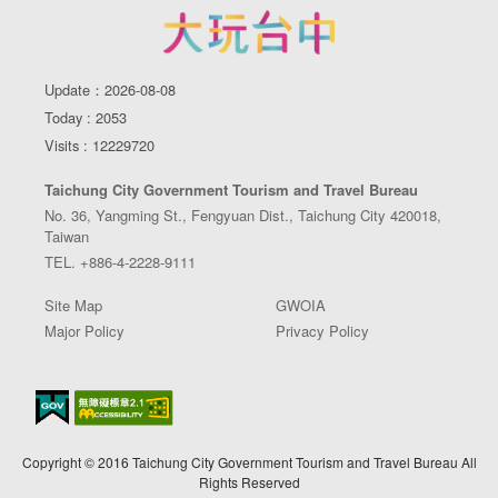
Update：2026-08-08
Today : 2053
Visits : 12229720
Taichung City Government Tourism and Travel Bureau
No. 36, Yangming St., Fengyuan Dist., Taichung City 420018,
Taiwan
TEL. +886-4-2228-9111
Site Map
GWOIA
Major Policy
Privacy Policy
Copyright © 2016 Taichung City Government Tourism and Travel Bureau All
Rights Reserved