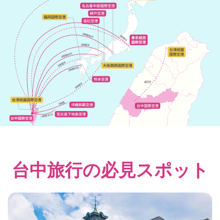
台中旅行の必見スポット