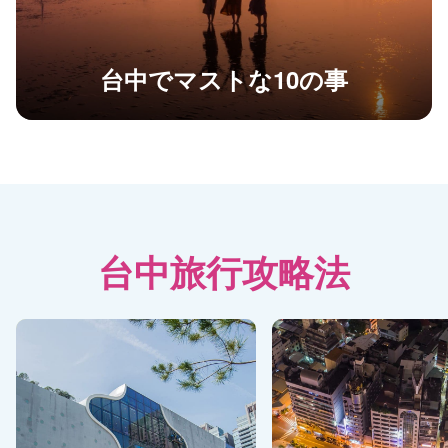
台中でマストな10の事
台中旅行攻略法