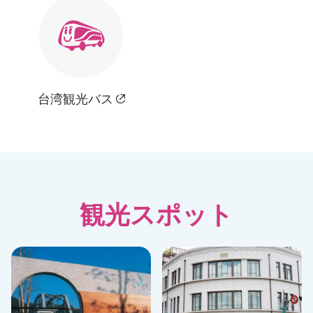
台湾観光バス
観光スポット