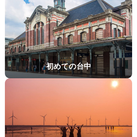
初めての台中