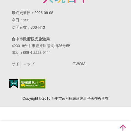
最終更新日：2026-08-08
今日：123
訪問者数：3064413
台中市政府観光旅遊局
420018台中市豊原区陽明街36号5F
電話 +886-4-2228-9111
サイトマップ
GWOIA
Copyright © 2016 台中市政府観光旅遊局 全著作権所有