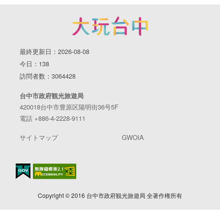
最終更新日：2026-08-08
今日：138
訪問者数：3064428
台中市政府観光旅遊局
420018台中市豊原区陽明街36号5F
電話 +886-4-2228-9111
サイトマップ
GWOIA
Copyright © 2016 台中市政府観光旅遊局 全著作権所有