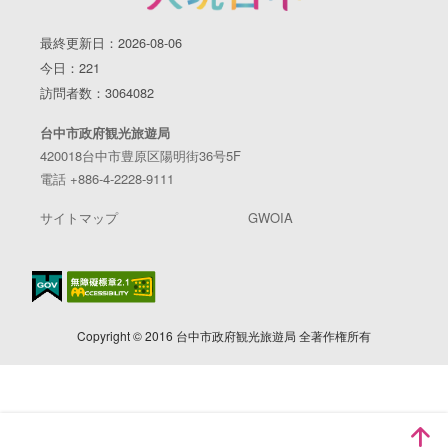
最終更新日：2026-08-06
今日：221
訪問者数：3064082
台中市政府観光旅遊局
420018台中市豊原区陽明街36号5F
電話 +886-4-2228-9111
サイトマップ
GWOIA
Copyright © 2016 台中市政府観光旅遊局 全著作権所有