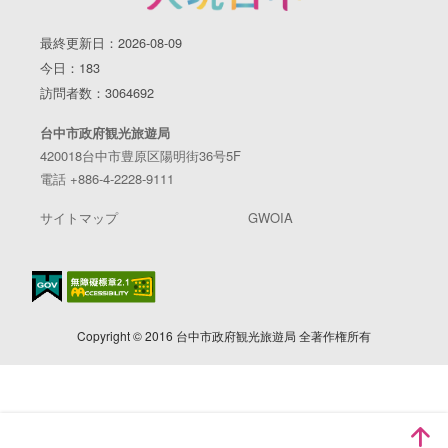
最終更新日：2026-08-09
今日：183
訪問者数：3064692
台中市政府観光旅遊局
420018台中市豊原区陽明街36号5F
電話 +886-4-2228-9111
サイトマップ
GWOIA
Copyright © 2016 台中市政府観光旅遊局 全著作権所有