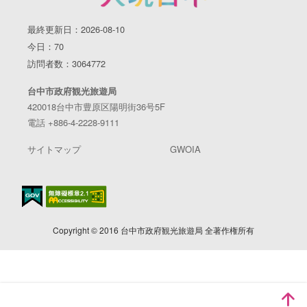
最終更新日：2026-08-10
今日：70
訪問者数：3064772
台中市政府観光旅遊局
420018台中市豊原区陽明街36号5F
電話 +886-4-2228-9111
サイトマップ
GWOIA
Copyright © 2016 台中市政府観光旅遊局 全著作権所有