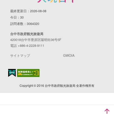
最終更新日：2026-08-08
今日：30
訪問者数：3064320
台中市政府観光旅遊局
420018台中市豊原区陽明街36号5F
電話 +886-4-2228-9111
サイトマップ
GWOIA
Copyright © 2016 台中市政府観光旅遊局 全著作権所有