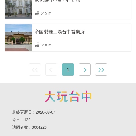
515 m
帝国製糖工場台中営業所
610 m
1
最終更新日：2026-08-07
今日：132
訪問者数：3064223