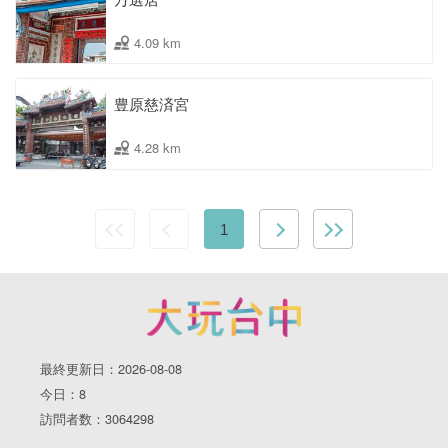
4.09 km
豊原慈済宮
4.28 km
1
最終更新日：2026-08-08
今日：8
訪問者数：3064298