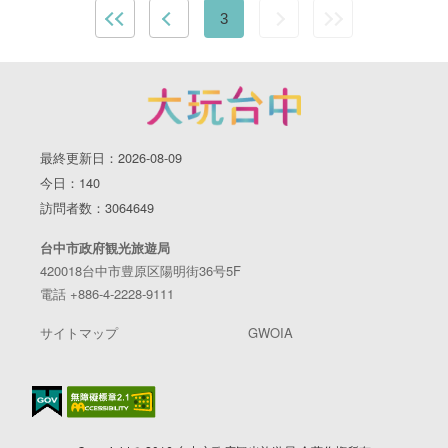
3
最終更新日：2026-08-09
今日：140
訪問者数：3064649
台中市政府観光旅遊局
420018台中市豊原区陽明街36号5F
電話 +886-4-2228-9111
サイトマップ
GWOIA