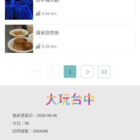
4.54 km
清水旧市街
5.05 km
1
最終更新日：2026-08-08
今日：96
訪問者数：3064386