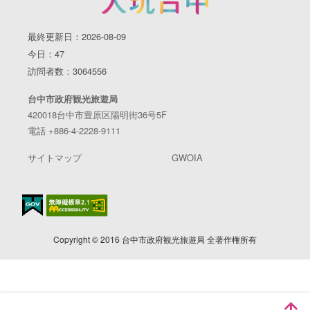
最終更新日：2026-08-09
今日：47
訪問者数：3064556
台中市政府観光旅遊局
420018台中市豊原区陽明街36号5F
電話 +886-4-2228-9111
サイトマップ
GWOIA
Copyright © 2016 台中市政府観光旅遊局 全著作権所有