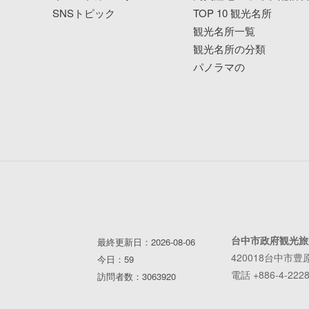
SNSトピック
TOP 10 観光名所
観光名所一覧
観光名所の分類
パノラマの
台中市政府観光旅
最終更新日：2026-08-06
420018台中市豊
今日：59
電話 +886-4-2228
訪問者数：3063920