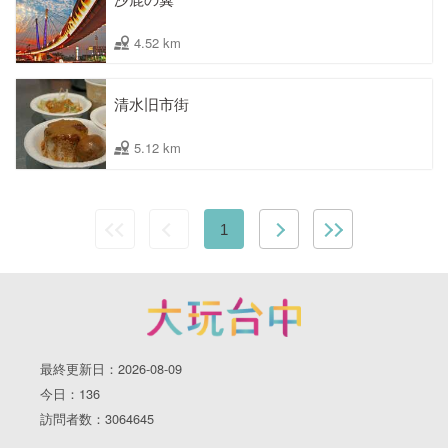
4.52 km
清水旧市街
5.12 km
1
最終更新日：2026-08-09
今日：136
訪問者数：3064645