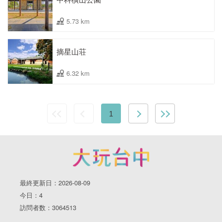
5.73 km
摘星山荘
6.32 km
1
最終更新日：2026-08-09
今日：4
訪問者数：3064513