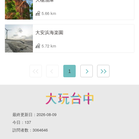
5.66 km
大安浜海楽園
5.72 km
1
最終更新日：2026-08-09
今日：137
訪問者数：3064646