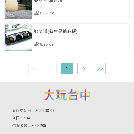
8.57 km
歓楽派(養生黒糖麻糬)
9.35 km
1
最終更新日：2026-08-07
今日：194
訪問者数：3064285