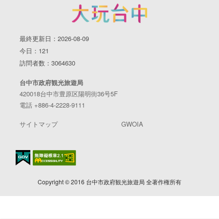
最終更新日：2026-08-09
今日：121
訪問者数：3064630
台中市政府観光旅遊局
420018台中市豊原区陽明街36号5F
電話 +886-4-2228-9111
サイトマップ
GWOIA
Copyright © 2016 台中市政府観光旅遊局 全著作権所有