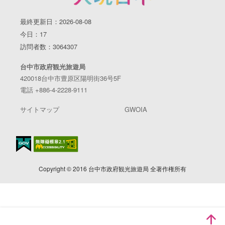
最終更新日：2026-08-08
今日：17
訪問者数：3064307
台中市政府観光旅遊局
420018台中市豊原区陽明街36号5F
電話 +886-4-2228-9111
サイトマップ
GWOIA
Copyright © 2016 台中市政府観光旅遊局 全著作権所有