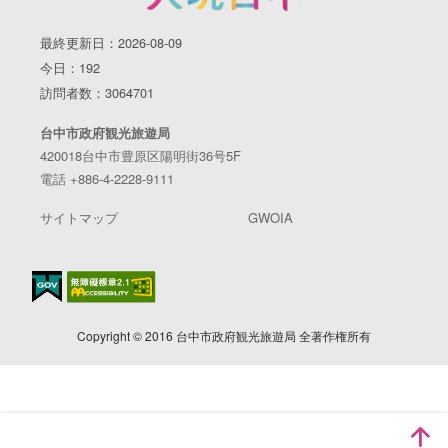
最終更新日：2026-08-09
今日：192
訪問者数：3064701
台中市政府観光旅遊局
420018台中市豊原区陽明街36号5F
電話 +886-4-2228-9111
サイトマップ
GWOIA
Copyright © 2016 台中市政府観光旅遊局 全著作権所有