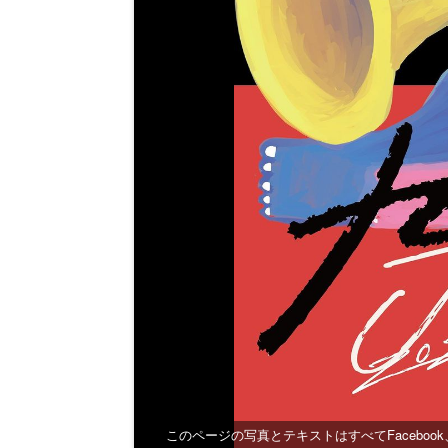
このページの写真とテキストはすべてFaceboo