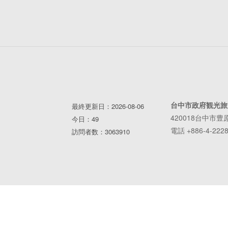
台中市政府観光旅
最終更新日：2026-08-06
420018台中市豊
今日：49
電話 +886-4-2228
訪問者数：3063910