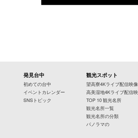
発見台中
観光スポット
初めての台中
望高寮4Kライブ配信映
イベントカレンダー
高美湿地4Kライブ配信
SNSトピック
TOP 10 観光名所
観光名所一覧
観光名所の分類
パノラマの