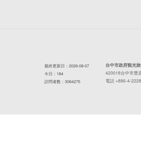
台中市政府観光旅
最終更新日：2026-08-07
420018台中市豊
今日：184
電話 +886-4-2228
訪問者数：3064275