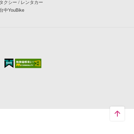
タクシー / レンタカー
台中YouBike