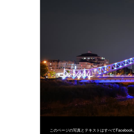
このページの写真とテキストはすべてFaceboo