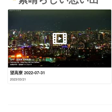
望高寮 2022-07-31
2023/03/21