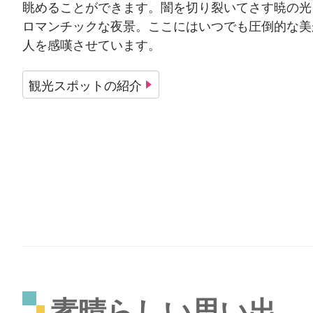
眺めることができます。闇を切り裂いてさす暁の光
ロマンチックな夜景。ここにはいつでも圧倒的な美
人を感嘆させています。
観光スポットの紹介
素晴らしい思い出