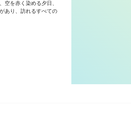
、空を赤く染める夕日、
があり、訪れるすべての