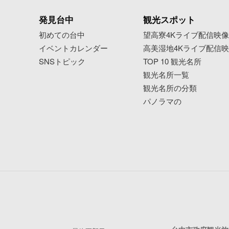
発見台中
観光スポット
初めての台中
望高寮4Kライブ配信映
イベントカレンダー
高美湿地4Kライブ配信
SNSトピック
TOP 10 観光名所
観光名所一覧
観光名所の分類
パノラマの