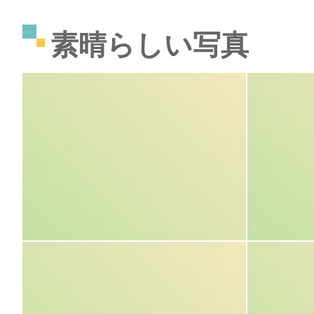
素晴らしい写真