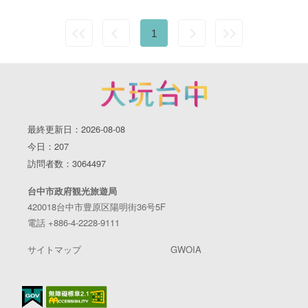
1
最終更新日：2026-08-08
今日：207
訪問者数：3064497
台中市政府観光旅遊局
420018台中市豊原区陽明街36号5F
電話 +886-4-2228-9111
サイトマップ
GWOIA