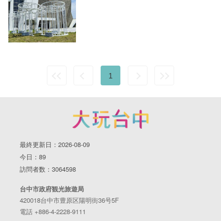
1
最終更新日：2026-08-09
今日：89
訪問者数：3064598
台中市政府観光旅遊局
420018台中市豊原区陽明街36号5F
電話 +886-4-2228-9111