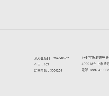
台中市政府観光旅
最終更新日：2026-08-07
420018台中市豊
今日：163
電話 +886-4-2228
訪問者数：3064254