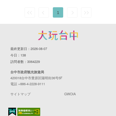
1
最終更新日：2026-08-07
今日：138
訪問者数：3064229
台中市政府観光旅遊局
420018台中市豊原区陽明街36号5F
電話 +886-4-2228-9111
サイトマップ
GWOIA