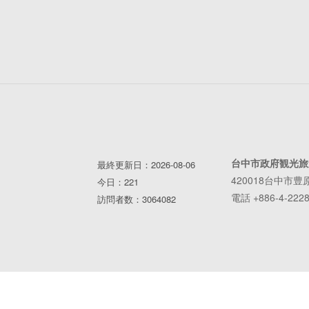
台中市政府観光旅
最終更新日：2026-08-06
420018台中市豊
今日：221
電話 +886-4-2228
訪問者数：3064082