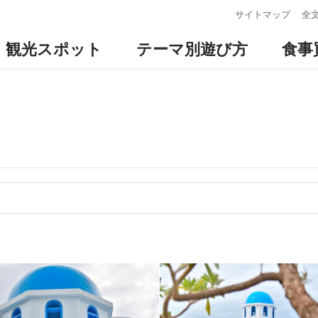
:::
サイトマップ
全
観光スポット
テーマ別遊び方
食事