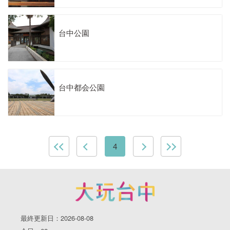
台中公園
台中都会公園
4
最終更新日：2026-08-08