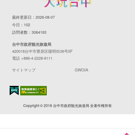
最終更新日：2026-08-07
今日：102
訪問者数：3064193
台中市政府観光旅遊局
420018台中市豊原区陽明街36号5F
電話 +886-4-2228-9111
サイトマップ
GWOIA
Copyright © 2016 台中市政府観光旅遊局 全著作権所有