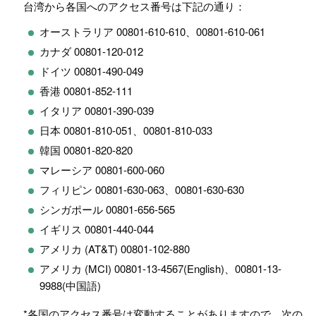
台湾から各国へのアクセス番号は下記の通り：
オーストラリア 00801-610-610、00801-610-061
カナダ 00801-120-012
ドイツ 00801-490-049
香港 00801-852-111
イタリア 00801-390-039
日本 00801-810-051、00801-810-033
韓国 00801-820-820
マレーシア 00801-600-060
フィリピン 00801-630-063、00801-630-630
シンガポール 00801-656-565
イギリス 00801-440-044
アメリカ (AT&T) 00801-102-880
アメリカ (MCI) 00801-13-4567(English)、00801-13-
9988(中国語)
*各国のアクセス番号は変動することがありますので，次の