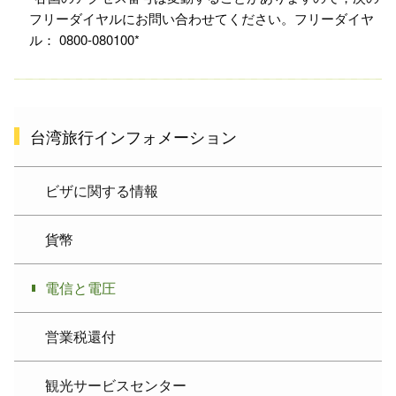
フリーダイヤルにお問い合わせてください。フリーダイヤ
ル： 0800-080100*
台湾旅行インフォメーション
ビザに関する情報
貨幣
電信と電圧
営業税還付
観光サービスセンター