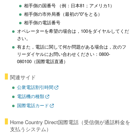
相手側の国番号 （例：日本81；アメリカ1）
相手側の市外局番（最初の"0"をとる）
相手側の電話番号
オペレーターを希望の場合は，100をダイヤルしてくだ
さい。
有また，電話に関して何か問題がある場合は，次のフ
リーダイヤルにお問い合わせください：0800-
080100（国際電話直通）
関連サイド
公衆電話割引時間
電話機の種類
国際電話カード
Home Country Direct国際電話（受信側が通話料金を
支払うシステム）