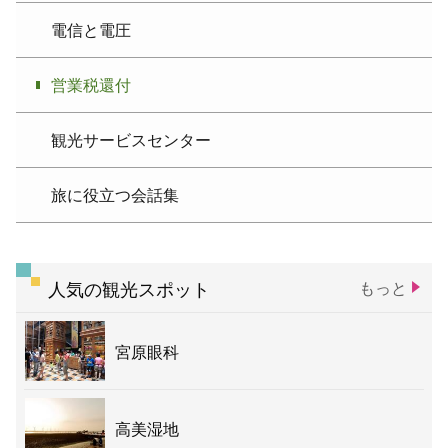
電信と電圧
営業税還付
観光サービスセンター
旅に役立つ会話集
人気の観光スポット
もっと
宮原眼科
高美湿地