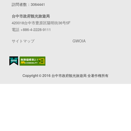
訪問者数：3064441
台中市政府観光旅遊局
420018台中市豊原区陽明街36号5F
電話 +886-4-2228-9111
サイトマップ
GWOIA
Copyright © 2016 台中市政府観光旅遊局 全著作権所有