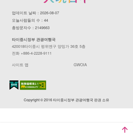
업데이트 날짜：2026-08-07
오늘사람들의 수：44
총방문자수：2149663
타이중시정부 관광여행국
420018타이중시 펑위엔구 양밍가 36호 5층
전화 +886-4-2228-9111
사이트 맵
GWOIA
Copyright © 2016 타이중시정부 관광여행국 판권 소유