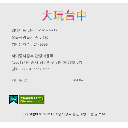
업데이트 날짜：2026-08-06
오늘사람들의 수：196
총방문자수：2149599
타이중시정부 관광여행국
420018타이중시 펑위엔구 양밍가 36호 5층
전화 +886-4-2228-9111
사이트 맵
GWOIA
Copyright © 2016 타이중시정부 관광여행국 판권 소유