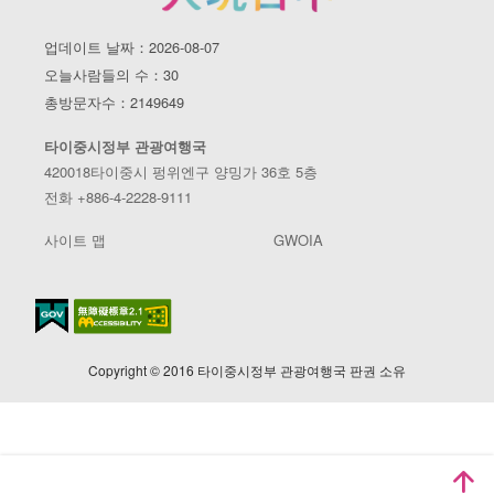
업데이트 날짜：2026-08-07
오늘사람들의 수：30
총방문자수：2149649
타이중시정부 관광여행국
420018타이중시 펑위엔구 양밍가 36호 5층
전화 +886-4-2228-9111
사이트 맵
GWOIA
Copyright © 2016 타이중시정부 관광여행국 판권 소유