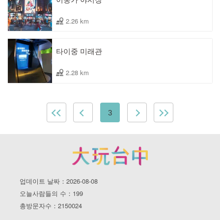
2.26 km
타이중 미래관
2.28 km
3
업데이트 날짜：2026-08-08
오늘사람들의 수：199
총방문자수：2150024