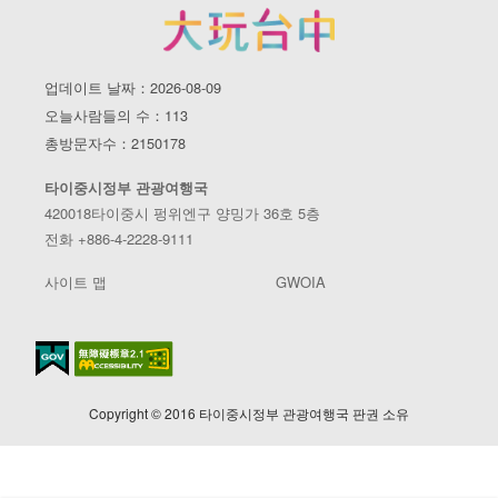
업데이트 날짜：2026-08-09
오늘사람들의 수：113
총방문자수：2150178
타이중시정부 관광여행국
420018타이중시 펑위엔구 양밍가 36호 5층
전화 +886-4-2228-9111
사이트 맵
GWOIA
Copyright © 2016 타이중시정부 관광여행국 판권 소유