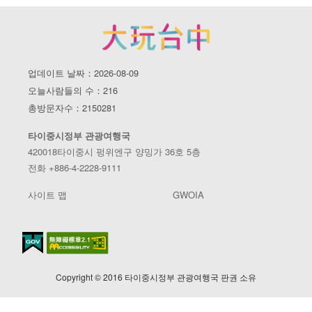
업데이트 날짜：2026-08-09
오늘사람들의 수：216
총방문자수：2150281
타이중시정부 관광여행국
420018타이중시 펑위엔구 양밍가 36호 5층
전화 +886-4-2228-9111
사이트 맵
GWOIA
Copyright © 2016 타이중시정부 관광여행국 판권 소유