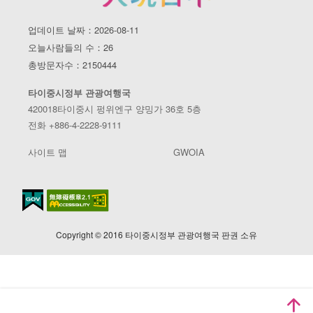
업데이트 날짜：2026-08-11
오늘사람들의 수：26
총방문자수：2150444
타이중시정부 관광여행국
420018타이중시 펑위엔구 양밍가 36호 5층
전화 +886-4-2228-9111
사이트 맵
GWOIA
Copyright © 2016 타이중시정부 관광여행국 판권 소유