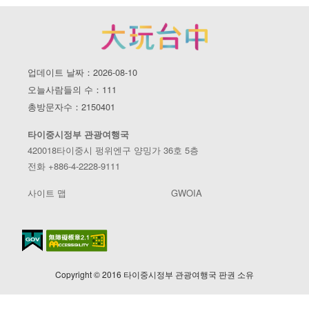
업데이트 날짜：2026-08-10
오늘사람들의 수：111
총방문자수：2150401
타이중시정부 관광여행국
420018타이중시 펑위엔구 양밍가 36호 5층
전화 +886-4-2228-9111
사이트 맵
GWOIA
Copyright © 2016 타이중시정부 관광여행국 판권 소유