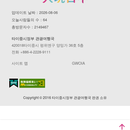
업데이트 날짜：2026-08-06
오늘사람들의 수：64
총방문자수：2149467
타이중시정부 관광여행국
420018타이중시 펑위엔구 양밍가 36호 5층
전화 +886-4-2228-9111
사이트 맵
GWOIA
Copyright © 2016 타이중시정부 관광여행국 판권 소유