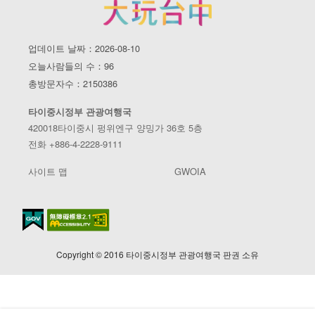
업데이트 날짜：2026-08-10
오늘사람들의 수：96
총방문자수：2150386
타이중시정부 관광여행국
420018타이중시 펑위엔구 양밍가 36호 5층
전화 +886-4-2228-9111
사이트 맵
GWOIA
Copyright © 2016 타이중시정부 관광여행국 판권 소유