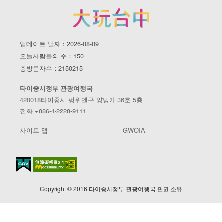
업데이트 날짜：2026-08-09
오늘사람들의 수：150
총방문자수：2150215
타이중시정부 관광여행국
420018타이중시 펑위엔구 양밍가 36호 5층
전화 +886-4-2228-9111
사이트 맵
GWOIA
Copyright © 2016 타이중시정부 관광여행국 판권 소유