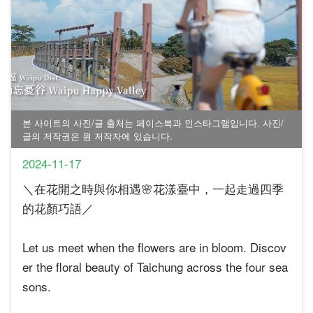
본 사이트의 사진/글 출처는 페이스북과 인스타그램입니다. 사진/
글의 저작권은 원 저작자에 있습니다.
2024-11-17
＼在花開之時與你相遇🌸花漾臺中，一起走過四季
的花顏巧語／
Let us meet when the flowers are in bloom. Discov
er the floral beauty of Taichung across the four sea
sons.