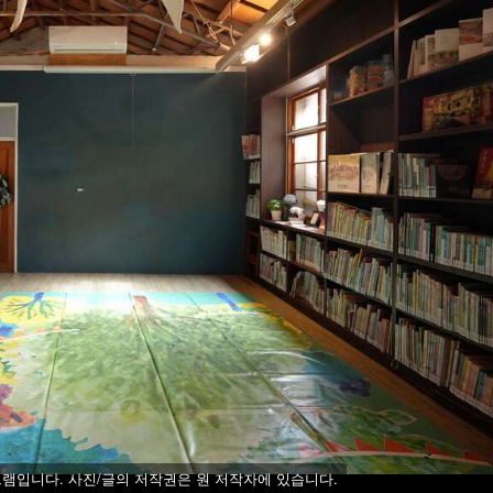
램입니다. 사진/글의 저작권은 원 저작자에 있습니다.