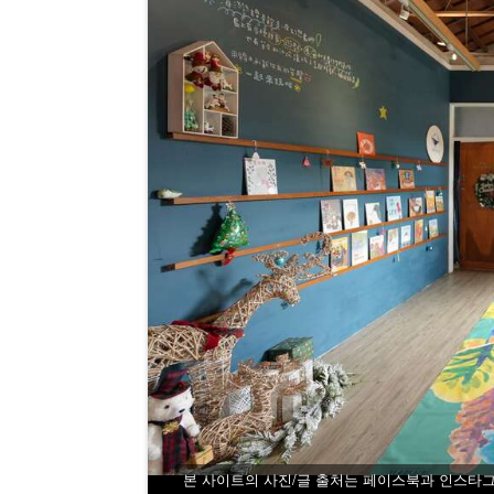
본 사이트의 사진/글 출처는 페이스북과 인스타그