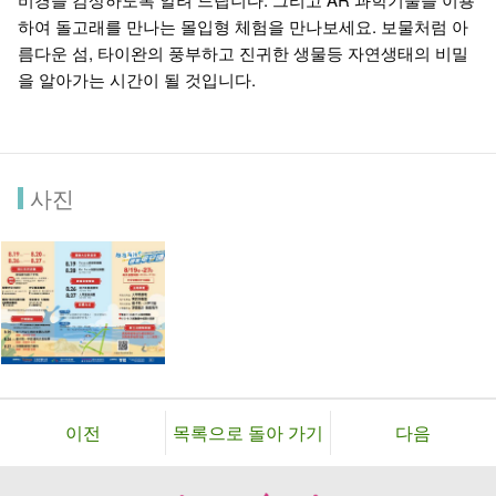
하여 돌고래를 만나는 몰입형 체험을 만나보세요. 보물처럼 아
름다운 섬, 타이완의 풍부하고 진귀한 생물등 자연생태의 비밀
을 알아가는 시간이 될 것입니다.
사진
이전
목록으로 돌아 가기
다음