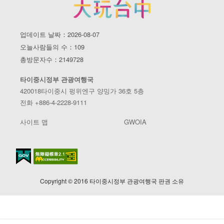
업데이트 날짜：2026-08-07
오늘사람들의 수：109
총방문자수：2149728
타이중시정부 관광여행국
420018타이중시 펑위엔구 양밍가 36호 5층
전화 +886-4-2228-9111
사이트 맵
GWOIA
Copyright © 2016 타이중시정부 관광여행국 판권 소유