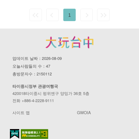
1
업데이트 날짜：2026-08-09
오늘사람들의 수：47
총방문자수：2150112
타이중시정부 관광여행국
420018타이중시 펑위엔구 양밍가 36호 5층
전화 +886-4-2228-9111
사이트 맵
GWOIA