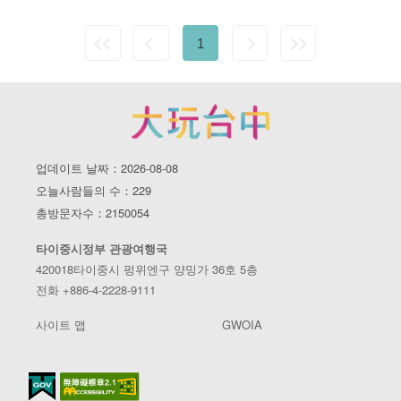
1
업데이트 날짜：2026-08-08
오늘사람들의 수：229
총방문자수：2150054
타이중시정부 관광여행국
420018타이중시 펑위엔구 양밍가 36호 5층
전화 +886-4-2228-9111
사이트 맵
GWOIA