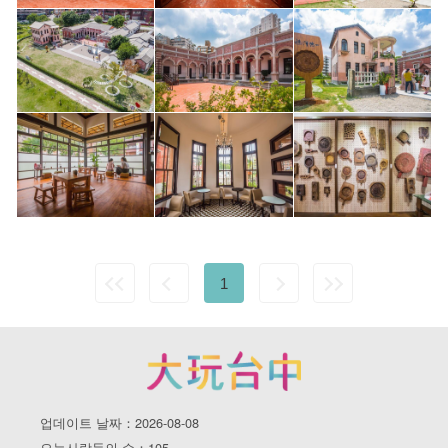
1
업데이트 날짜：2026-08-08
오늘사람들의 수：105