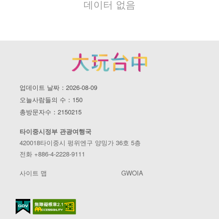
데이터 없음
업데이트 날짜：2026-08-09
오늘사람들의 수：150
총방문자수：2150215
타이중시정부 관광여행국
420018타이중시 펑위엔구 양밍가 36호 5층
전화 +886-4-2228-9111
사이트 맵
GWOIA